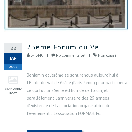
25ème Forum du Val
22
By
BMO
No comments yet
Non classé
JAN
2018
Benjamin et Jérôme se sont rendus aujourd’hui à
l’Ecole du Val de Grâce (Paris 5ème) pour participer à
ce qui fut la 25ème édition de ce forum, et
parallèlement l’anniversaire des 25 années
d’existence de l’association organisatrice de
l’évènement : l’association FORMAH. Po...