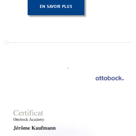
EN SAVOIR PLUS