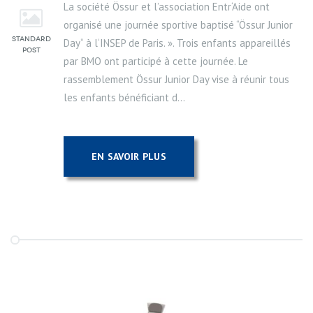
La société Össur et l’association Entr‘Aide ont
organisé une journée sportive baptisé “Össur Junior
Day“ à l‘INSEP de Paris. ». Trois enfants appareillés
par BMO ont participé à cette journée. Le
rassemblement Össur Junior Day vise à réunir tous
les enfants bénéficiant d...
EN SAVOIR PLUS