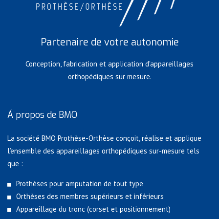
Partenaire de votre autonomie
Conception, fabrication et application d'appareillages
orthopédiques sur mesure.
Á propos de BMO
La société BMO Prothèse-Orthèse conçoit, réalise et applique
l’ensemble des appareillages orthopédiques sur-mesure tels
que :
Prothèses pour amputation de tout type
Orthèses des membres supérieurs et inférieurs
Appareillage du tronc (corset et positionnement)