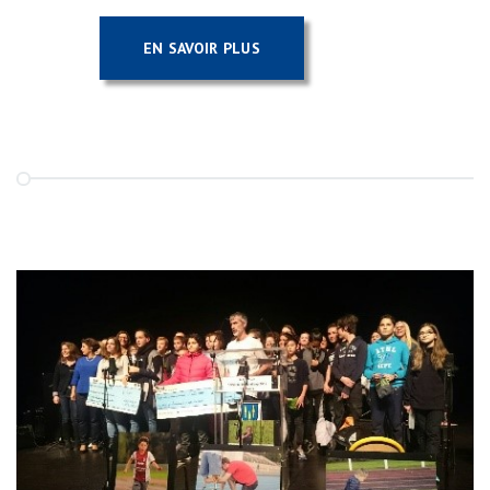
EN SAVOIR PLUS