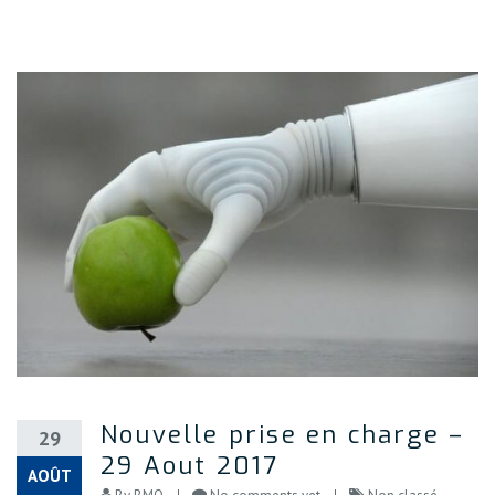
Nouvelle prise en charge –
29
29 Aout 2017
AOÛT