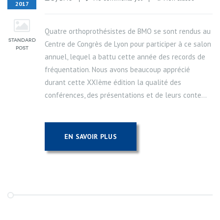
2017
Quatre orthoprothésistes de BMO se sont rendus au
Centre de Congrès de Lyon pour participer à ce salon
annuel, lequel a battu cette année des records de
fréquentation. Nous avons beaucoup apprécié
durant cette XXIème édition la qualité des
conférences, des présentations et de leurs conte...
EN SAVOIR PLUS