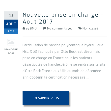
Nouvelle prise en charge –
15
Aout 2017
AOÛT
By
BMO
No comments yet
Non classé
2017
L’articulation de hanche polycentrique hydraulique
HELIX 3D fabriquée par Otto Bock est désormais
prise en charge en France pour les patients
désarticulés de hanche. Jérôme se rendra sur le site
d’Otto Bock France aux Ulis au mois de décembre
afin d’obtenir la certification nécessaire ...
EN SAVOIR PLUS