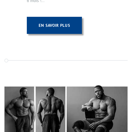
6 mois !...
EN SAVOIR PLUS