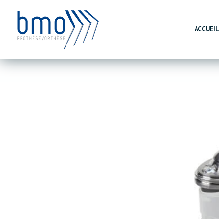
ACCUEI